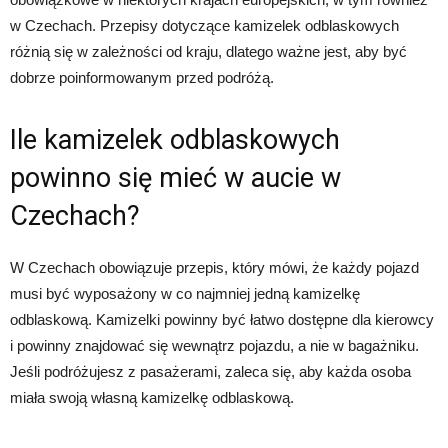
w Czechach. Przepisy dotyczące kamizelek odblaskowych
różnią się w zależności od kraju, dlatego ważne jest, aby być
dobrze poinformowanym przed podróżą.
Ile kamizelek odblaskowych
powinno się mieć w aucie w
Czechach?
W Czechach obowiązuje przepis, który mówi, że każdy pojazd
musi być wyposażony w co najmniej jedną kamizelkę
odblaskową. Kamizelki powinny być łatwo dostępne dla kierowcy
i powinny znajdować się wewnątrz pojazdu, a nie w bagażniku.
Jeśli podróżujesz z pasażerami, zaleca się, aby każda osoba
miała swoją własną kamizelkę odblaskową.