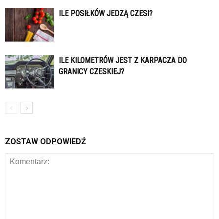
ILE POSIŁKÓW JEDZĄ CZESI?
ILE KILOMETRÓW JEST Z KARPACZA DO
GRANICY CZESKIEJ?
ZOSTAW ODPOWIEDŹ