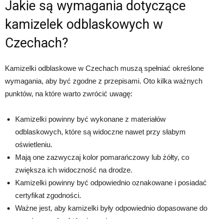
Jakie są wymagania dotyczące
kamizelek odblaskowych w
Czechach?
Kamizelki odblaskowe w Czechach muszą spełniać określone
wymagania, aby być zgodne z przepisami. Oto kilka ważnych
punktów, na które warto zwrócić uwagę:
Kamizelki powinny być wykonane z materiałów
odblaskowych, które są widoczne nawet przy słabym
oświetleniu.
Mają one zazwyczaj kolor pomarańczowy lub żółty, co
zwiększa ich widoczność na drodze.
Kamizelki powinny być odpowiednio oznakowane i posiadać
certyfikat zgodności.
Ważne jest, aby kamizelki były odpowiednio dopasowane do