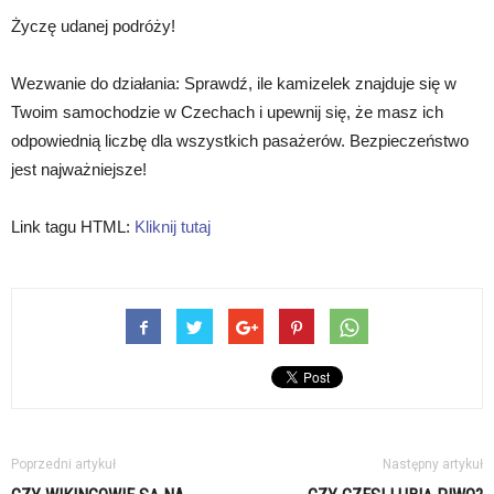
Życzę udanej podróży!
Wezwanie do działania: Sprawdź, ile kamizelek znajduje się w
Twoim samochodzie w Czechach i upewnij się, że masz ich
odpowiednią liczbę dla wszystkich pasażerów. Bezpieczeństwo
jest najważniejsze!
Link tagu HTML:
Kliknij tutaj
Poprzedni artykuł
Następny artykuł