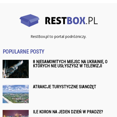
RestBox.pl to portal podróżniczy.
POPULARNE POSTY
8 NIESAMOWITYCH MIEJSC NA UKRAINIE, O
KTÓRYCH NIE USŁYSZYSZ W TELEWIZJI
ATRAKCJE TURYSTYCZNE SIANOŻĘT
ILE KORON NA JEDEN DZIEŃ W PRADZE?