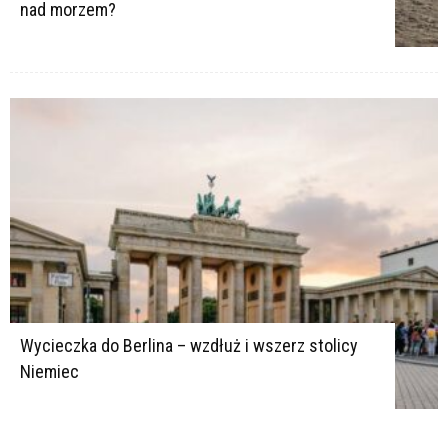
nad morzem?
Wycieczka do Berlina – wzdłuż i wszerz stolicy
Niemiec