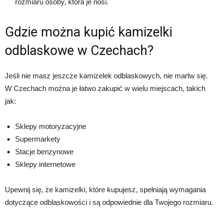
rozmiaru osoby, która je nosi.
Gdzie można kupić kamizelki
odblaskowe w Czechach?
Jeśli nie masz jeszcze kamizelek odblaskowych, nie martw się.
W Czechach można je łatwo zakupić w wielu miejscach, takich
jak:
Sklepy motoryzacyjne
Supermarkety
Stacje benzynowe
Sklepy internetowe
Upewnij się, że kamizelki, które kupujesz, spełniają wymagania
dotyczące odblaskowości i są odpowiednie dla Twojego rozmiaru.