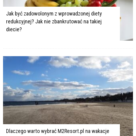
Jak być zadowolonym z wprowadzonej diety
redukcyjnej? Jak nie zbankrutować na takiej
diecie?
Dlaczego warto wybrać M2Resort.pl na wakacje