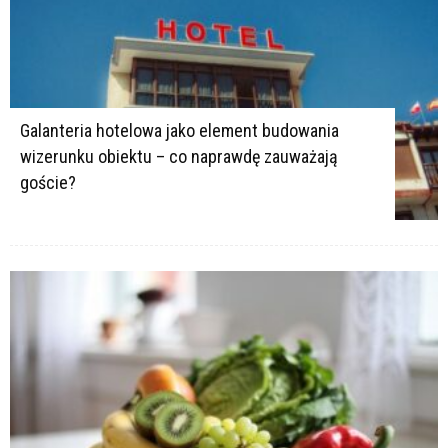
Galanteria hotelowa jako element budowania
wizerunku obiektu – co naprawdę zauważają
goście?