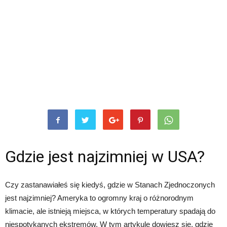
Gdzie jest najzimniej w USA?
Czy zastanawiałeś się kiedyś, gdzie w Stanach Zjednoczonych
jest najzimniej? Ameryka to ogromny kraj o różnorodnym
klimacie, ale istnieją miejsca, w których temperatury spadają do
niespotykanych ekstremów. W tym artykule dowiesz się, gdzie