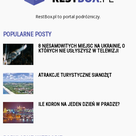
RestBox.pl to portal podróżniczy.
POPULARNE POSTY
8 NIESAMOWITYCH MIEJSC NA UKRAINIE, O
KTÓRYCH NIE USŁYSZYSZ W TELEWIZJI
ATRAKCJE TURYSTYCZNE SIANOŻĘT
ILE KORON NA JEDEN DZIEŃ W PRADZE?