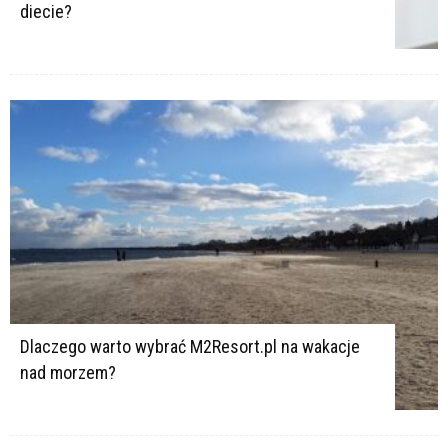
diecie?
Dlaczego warto wybrać M2Resort.pl na wakacje
nad morzem?