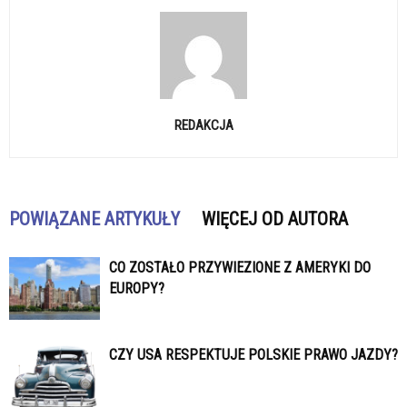
REDAKCJA
POWIĄZANE ARTYKUŁY
WIĘCEJ OD AUTORA
CO ZOSTAŁO PRZYWIEZIONE Z AMERYKI DO
EUROPY?
CZY USA RESPEKTUJE POLSKIE PRAWO JAZDY?