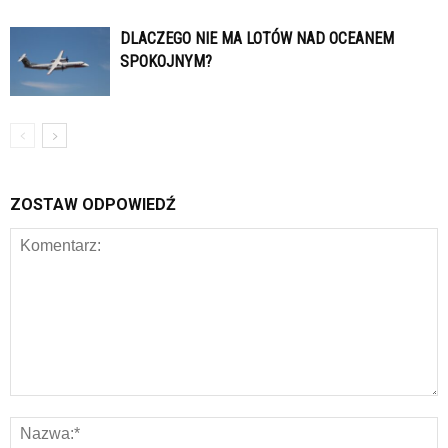
DLACZEGO NIE MA LOTÓW NAD OCEANEM
SPOKOJNYM?
ZOSTAW ODPOWIEDŹ