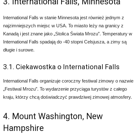
3. International Falls, Minnesota
International Falls w stanie Minnesota jest również jednym z
najzimniejszych miejsc w USA. To miasto leży na granicy z
Kanadą i jest znane jako „Stolica Świata Mrozu”. Temperatury w
International Falls spadają do -40 stopni Celsjusza, a zimy są
długie i surowe.
3.1. Ciekawostka o International Falls
International Falls organizuje coroczny festiwal zimowy o nazwie
„Festiwal Mrozu”. To wydarzenie przyciąga turystów z całego
kraju, którzy chcą doświadczyć prawdziwej zimowej atmosfery.
4. Mount Washington, New
Hampshire