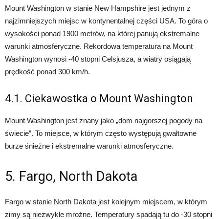
Mount Washington w stanie New Hampshire jest jednym z
najzimniejszych miejsc w kontynentalnej części USA. To góra o
wysokości ponad 1900 metrów, na której panują ekstremalne
warunki atmosferyczne. Rekordowa temperatura na Mount
Washington wynosi -40 stopni Celsjusza, a wiatry osiągają
prędkość ponad 300 km/h.
4.1. Ciekawostka o Mount Washington
Mount Washington jest znany jako „dom najgorszej pogody na
świecie”. To miejsce, w którym często występują gwałtowne
burze śnieżne i ekstremalne warunki atmosferyczne.
5. Fargo, North Dakota
Fargo w stanie North Dakota jest kolejnym miejscem, w którym
zimy są niezwykle mroźne. Temperatury spadają tu do -30 stopni