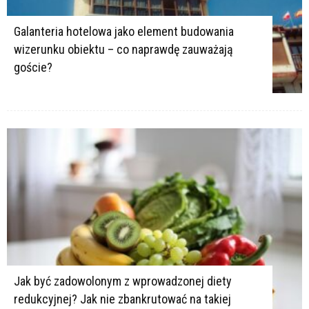
Galanteria hotelowa jako element budowania
wizerunku obiektu – co naprawdę zauważają
goście?
Jak być zadowolonym z wprowadzonej diety
redukcyjnej? Jak nie zbankrutować na takiej