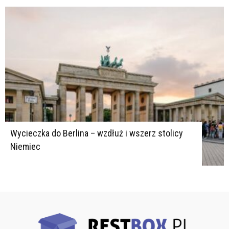
Wycieczka do Berlina – wzdłuż i wszerz stolicy
Niemiec