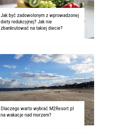
Jak być zadowolonym z wprowadzonej
diety redukcyjnej? Jak nie
zbankrutować na takiej diecie?
Dlaczego warto wybrać M2Resort.pl
na wakacje nad morzem?