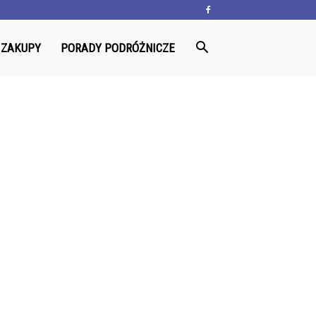
ZAKUPY
PORADY PODRÓŻNICZE