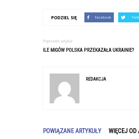
PODZIEL SIĘ
Facebook
Twit
Poprzedni artykuł
ILE MIGÓW POLSKA PRZEKAZAŁA UKRAINIE?
REDAKCJA
POWIĄZANE ARTYKUŁY
WIĘCEJ OD