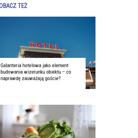
OBACZ TEŻ
Galanteria hotelowa jako element
budowania wizerunku obiektu – co
naprawdę zauważają goście?